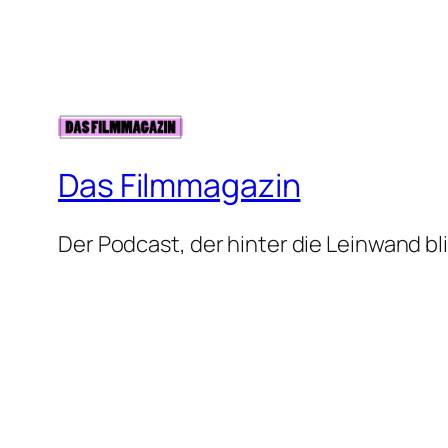
Das Filmmagazin
Der Podcast, der hinter die Leinwand bli