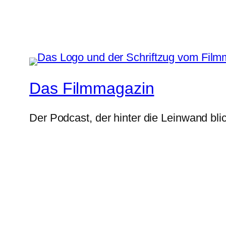
Das Filmmagazin
Der Podcast, der hinter die Leinwand blic