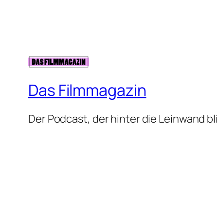
Das Filmmagazin
Der Podcast, der hinter die Leinwand bli